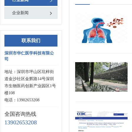
企业新闻
联系我们
深圳市华仁医学科技有限公
司
地址：深圳市坪山区坑梓街
道金沙社区金辉路14号深圳
市生物医药创新产业园区1号
楼108
电话：13902653208
全国咨询热线
13902653208