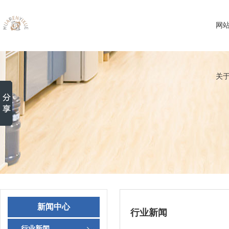
网
关
新闻中心
行业新闻
行业新闻