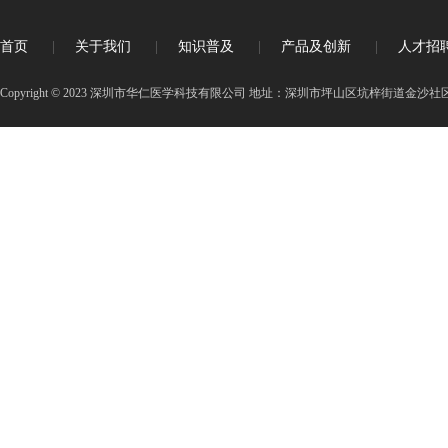
首页
|
关于我们
|
知识普及
|
产品及创新
|
人才招
Copyright © 2023 深圳市华仁医学科技有限公司 地址：深圳市坪山区坑梓街道金沙社区