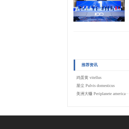
推荐资讯
鸡蛋黄 vitellus
屋尘 Pulvis domesticus
美洲大蠊 Periplanete america··