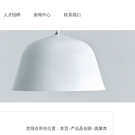
人才招聘
新闻中心
联系我们
您现在所在位置：
首页
>
产品及创新
>
真菌类