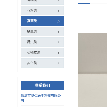
花粉类
真菌类
螨虫类
昆虫类
动物皮屑
其它类
联系我们
深圳市华仁医学科技有限公
司