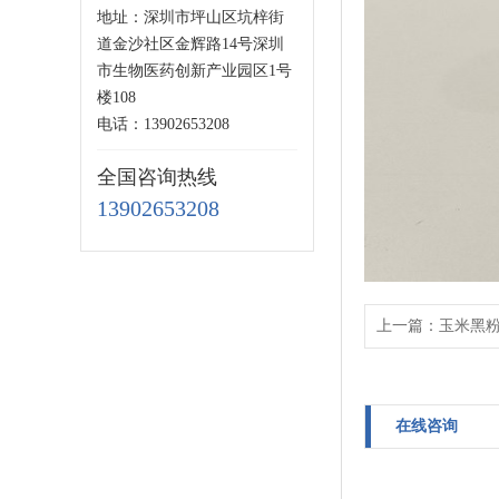
地址：深圳市坪山区坑梓街
道金沙社区金辉路14号深圳
市生物医药创新产业园区1号
楼108
电话：13902653208
全国咨询热线
13902653208
上一篇：
玉米黑粉菌 U
在线咨询