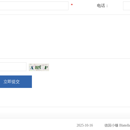
*
电话：
2025-10-16
德国小蠊 Blattella 