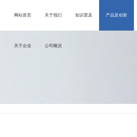
网站首页
关于我们
知识普及
产品及创新
关于企业
公司概况