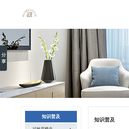
知识普及
知识普及
过敏原概念