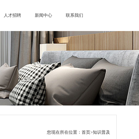
人才招聘
新闻中心
联系我们
您现在所在位置：
首页
>
知识普及