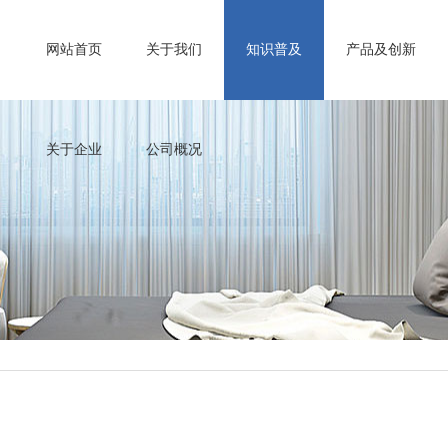
网站首页
关于我们
知识普及
产品及创新
关于企业
公司概况