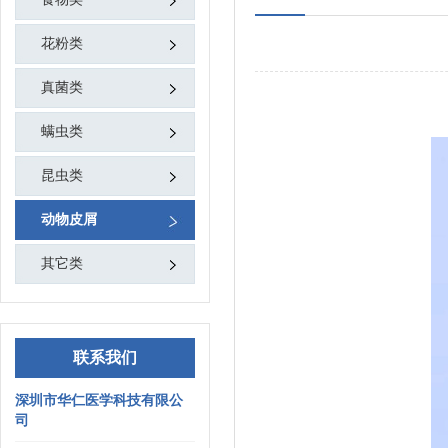
花粉类
真菌类
螨虫类
昆虫类
动物皮屑
其它类
联系我们
深圳市华仁医学科技有限公
司