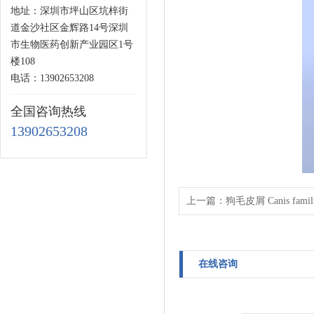
地址：深圳市坪山区坑梓街
道金沙社区金辉路14号深圳
市生物医药创新产业园区1号
楼108
电话：13902653208
全国咨询热线
13902653208
上一篇：
狗毛皮屑 Canis famili
在线咨询